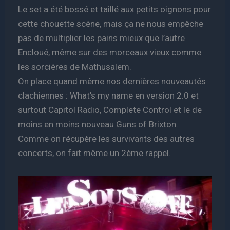
Le set a été bossé et taillé aux petits oignons pour
cette chouette scène, mais ça ne nous empêche
pas de multiplier les pains mieux que l’autre
Encloué, même sur des morceaux vieux comme
les sorcières de Mathusalem.
On place quand même nos dernières nouveautés
clachiennes : What’s my name en version 2.0 et
surtout Capitol Radio, Complete Control et le de
moins en moins nouveau Guns of Brixton.
Comme on récupère les survivants des autres
concerts, on fait même un 2ème rappel.