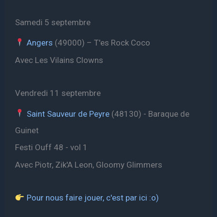
Samedi 5 septembre
Angers
(49000) – T'es Rock Coco
Avec Les Vilains Clowns
Vendredi 11 septembre
Saint Sauveur de Peyre
(48130) - Baraque de
Guinet
Festi Ouff 48 - vol 1
Avec Piotr, Zik'A Leon, Gloomy Glimmers
Pour nous faire jouer, c'est par ici :o)