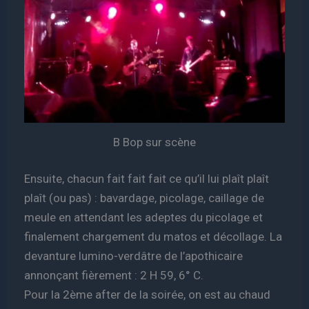
B Bop sur scène
Ensuite, chacun fait fait fait ce qu’il lui plaît plaît
plaît (ou pas) : bavardage, picolage, caillage de
meule en attendant les adeptes du picolage et
finalement chargement du matos et décollage. La
devanture lumino-verdâtre de l’apothicaire
annonçant fièrement : 2 H 59, 6° C.
Pour la 2ème after de la soirée, on est au chaud