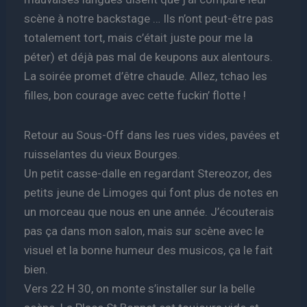
scène à notre backstage … Ils n’ont peut-être pas
totalement tort, mais c’était juste pour me la
péter) et déjà pas mal de keupons aux alentours.
La soirée promet d’être chaude. Allez, tchao les
filles, bon courage avec cette fuckin’ flotte !
Retour au Sous-Off dans les rues vides, pavées et
ruisselantes du vieux Bourges.
Un petit casse-dalle en regardant Stereozor, des
petits jeune de Limoges qui font plus de notes en
un morceau que nous en une année. J’écouterais
pas ça dans mon salon, mais sur scène avec le
visuel et la bonne humeur des musicos, ça le fait
bien.
Vers 22 H 30, on monte s’installer sur la belle