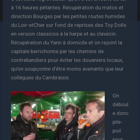
à 16 heures pétantes. Récupération du matos et
direction Bourges par les petites routes humides
du Loir-etCher sur fond de reprises des Toy Dolls
en version classicos à la harpe et au clavecin.
Récupération du Yann à domicile et on rejoint la
capitale berrichonne par les chemins de
contrebandiers pour éviter les douaniers locaux,
qu’on soupçonne d’être moins avenants que leur
collègues du Cambraisis.
On
déboul
e donc
pile-
poil
pour