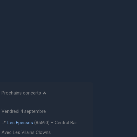
Prochains concerts 🔥
Vendredi 4 septembre
📍
Les Epesses
(85590) – Central Bar
Avec Les Vilains Clowns