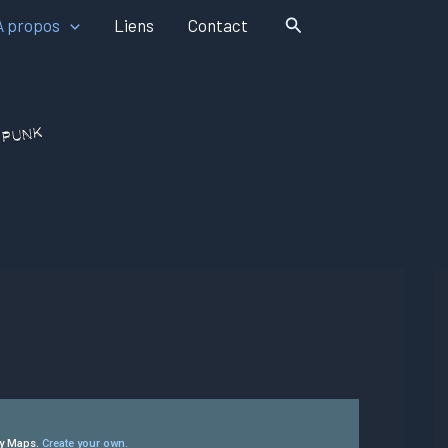
Rechercher
A propos
Liens
Contact