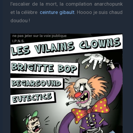
l’escalier de la mort, la compilation anarchopunk
et la célèbre
ceinture gibault
. Hoooo je suis chaud
doudou !