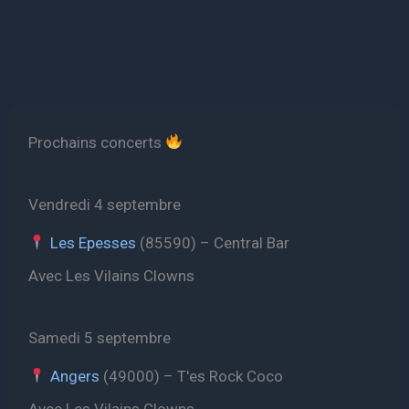
Prochains concerts
Vendredi 4 septembre
Les Epesses
(85590) – Central Bar
Avec Les Vilains Clowns
Samedi 5 septembre
Angers
(49000) – T'es Rock Coco