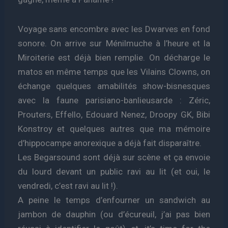
Voyage sans encombre avec les Dwarves en fond
sonore. On arrive sur Ménilmuche à l’heure et la
Miroiterie est déjà bien remplie. On décharge le
matos en même temps que les Vilains Clowns, on
échange quelques amabilités show-bisnesques
avec la faune parisiano-banlieusarde : Zéric,
Prouters, Effello, Edouard Nenez, Droopy GK, Bibi
Konstroy et quelques autres que ma mémoire
d’hippocampe anorexique a déjà fait disparaître.
Les Begarsound sont déjà sur scène et ça envoie
du lourd devant un public ravi au lit (et oui, le
vendredi, c’est ravi au lit !).
A peine le temps d’enfourner un sandwich au
jambon de dauphin (ou d’écureuil, j’ai pas bien