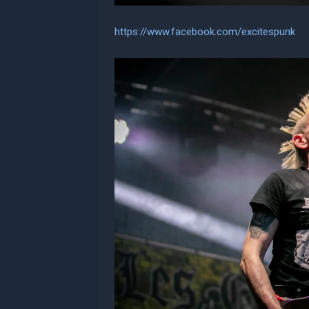
https://www.facebook.com/excitespunk