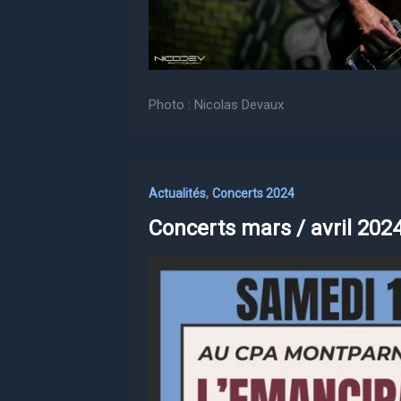
Photo : Nicolas Devaux
,
Actualités
Concerts 2024
Concerts mars / avril 202