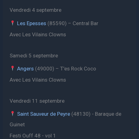
Vendredi 4 septembre
Les Epesses
(85590) – Central Bar
Avec Les Vilains Clowns
Samedi 5 septembre
Angers
(49000) – T'es Rock Coco
Avec Les Vilains Clowns
Vendredi 11 septembre
Saint Sauveur de Peyre
(48130) - Baraque de
Guinet
Festi Ouff 48 - vol 1