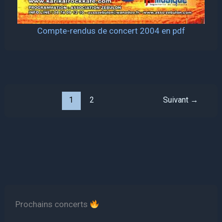
Compte-rendus de concert 2004 en pdf
1
2
Suivant
→
Prochains concerts