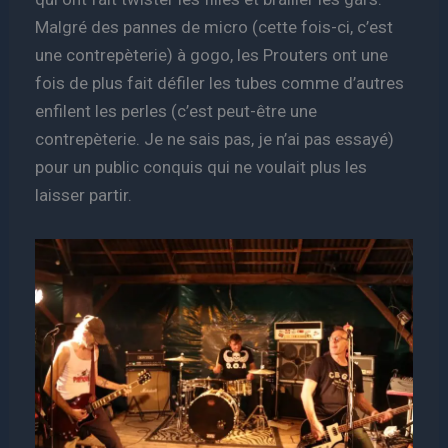
Malgré des pannes de micro (cette fois-ci, c’est
une contrepèterie) à gogo, les Prouters ont une
fois de plus fait défiler les tubes comme d’autres
enfilent les perles (c’est peut-être une
contrepèterie. Je ne sais pas, je n’ai pas essayé)
pour un public conquis qui ne voulait plus les
laisser partir.