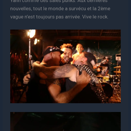
Yann comme des sales punks. Aux dernières
nouvelles, tout le monde a survécu et la 2ème
vague n’est toujours pas arrivée. Vive le rock.