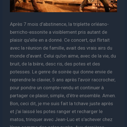
Après 7 mois d’abstinence, la triplette orléano-
berricho-essonite a visiblement pris autant de
plaisir qu’elle en a donné. Ce concert, qui flirtait
avec la réunion de famille, avait des vrais airs du
monde d’avant. Celui qu’on aime, avec de la vie, du
bruit, de la bière, desc ris, des potes et des
potesses. Le genre de soirée qui donne envie de
reprendre le clavier, 5 ans après l’avoir raccrocher,
pour pondre un compte-rendu et continuer à
partager ce plaisir, simple, d’être ensemble. Amen.
Bon, ceci dit, je me suis fait la tchave juste après
et j’ai laissé les potes ranger et recharger le
matos, trinquer avec Jean-Luc et s’achever chez