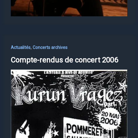
,
Actualités
Concerts archives
Compte-rendus de concert 2006