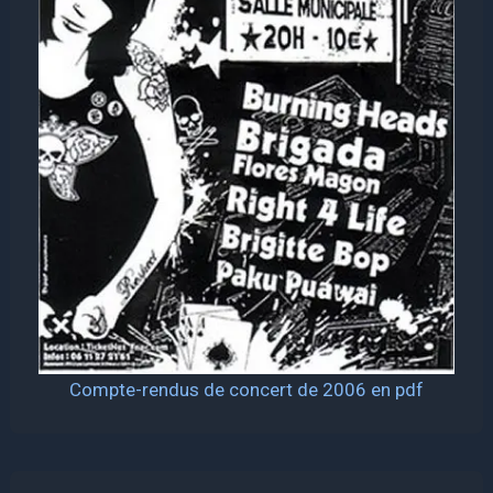
Compte-rendus de concert
de 2006 en pdf