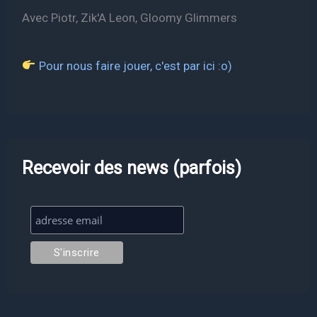
Avec Piotr, Zik'A Leon, Gloomy Glimmers
Pour nous faire jouer, c'est par ici :o)
Recevoir des news (parfois)