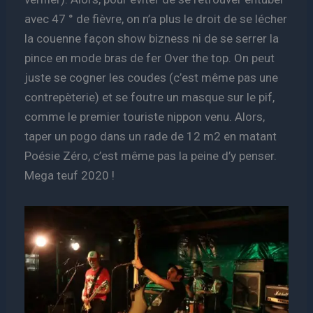
avec 47 ° de fièvre, on n’a plus le droit de se lécher
la couenne façon show bizness ni de se serrer la
pince en mode bras de fer Over the top. On peut
juste se cogner les coudes (c’est même pas une
contrepèterie) et se foutre un masque sur le pif,
comme le premier touriste nippon venu. Alors,
taper un pogo dans un rade de 12 m2 en matant
Poésie Zéro, c’est même pas la peine d’y penser.
Mega teuf 2020 !