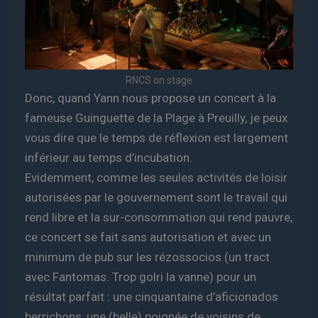
RNCS on stage
Donc, quand Yann nous propose un concert à la
fameuse Guinguette de la Plage à Preuilly, je peux
vous dire que le temps de réflexion est largement
inférieur au temps d’incubation.
Evidemment, comme les seules activités de loisir
autorisées par le gouvernement sont le travail qui
rend libre et la sur-consommation qui rend pauvre,
ce concert se fait sans autorisation et avec un
minimum de pub sur les rézossocios (un tract
avec Fantomas. Trop golri la vanne) pour un
résultat parfait : une cinquantaine d’aficionados
berrichons, une (belle) poignée de voisins de