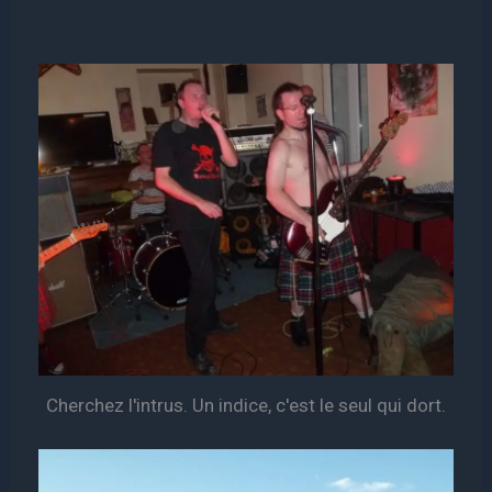
Cherchez l'intrus. Un indice, c'est le seul qui dort.