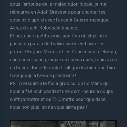
sous l’emprise de la malédiction locale, je me
réincarne en Adolf Brassens pour chanter les
cobains d’apord avec l’accent Guerre-manique.
Ach, ach, ach, Kolossale finesse.
Et oui, chers petits amis, une fois de plus, on a
passé un putain de fuckin’ week-end avec les
potos d’Edgard Menez et les Princesses of Britain,
sans coke, sans groupie aux seins nues, mais avec
un bonne dose de rock n’ roll qui devrait nous faire
tenir jusqu’à l’année prochaine !
PS : A Madame la flic à gros cul de Le Mans qui
nous a fait iech pendant une demi-heure à coups
d’éthylomètre et de THCmètre pour que dalle :
nous non plus, on ne vous aime pas !