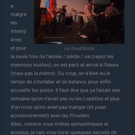
e,
malgré
les
intemp
éries
et pour
Les Dead Boobs
la seule fois de l’année / siècle / vie (rayez les
mentions inutiles), on est parti et arrivé à l’heure
(mais pas la même). Du coup, on a bien eu le
temps de s’installer et de balance, pour enfin
accueillir les potos. Il faut dire que ça faisait une
semaine qu’on n’avait pas vu les Lopettes et plus
d’un mois qu’on avait pas manger (et jouer
accessoirement) avec les Prouters.
Allez, comme vous m’êtes sympathiques et
assidus, je vais vous livrer quelques secrets de