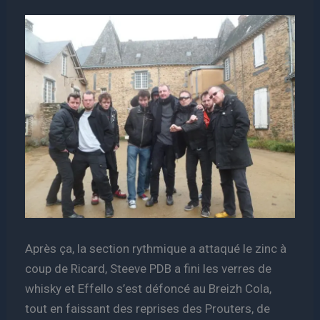
Après ça, la section rythmique a attaqué le zinc à
coup de Ricard, Steeve PDB a fini les verres de
whisky et Effello s’est défoncé au Breizh Cola,
tout en faissant des reprises des Prouters, de