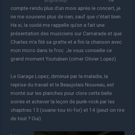
Brigitte Bop
compte-rendu plus d’un mois après le concert, je
ne me souviens plus de rien, sauf que c’était bien.
Ha si, la ouidé me rappelle qu’on a fait une
présentation des musiciens sur Camarade et que
Charles m’a filé sa gratte et a fini la chanson avec
mon micro dans le froc. Je vous conseille ce
grand moment Youtubien (cimer Olivier Lopez).
Le Garage Lopez, diminué par la maladie, la
reprise du travail et le Beaujolais Nouveau, est
monté sur les planches pour clore cette belle
soirée et achever la leçon de punk-rock par les
chapitres 13 (ouane-tou-tri-for) et 14 (peut-on rire
de tout ? Oui).