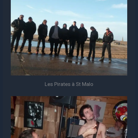
Les Pirates à St Malo