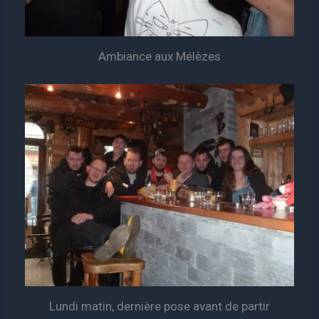
Ambiance aux Mélèzes
Lundi matin, dernière pose avant de partir