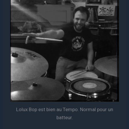
Lolux Bop est bien au Tempo. Normal pour un
batteur.