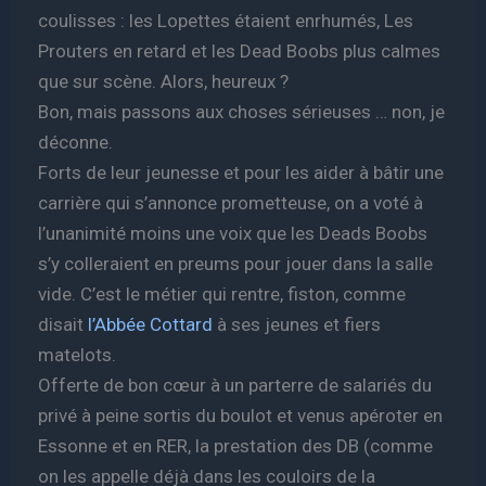
coulisses : les Lopettes étaient enrhumés, Les
Prouters en retard et les Dead Boobs plus calmes
que sur scène. Alors, heureux ?
Bon, mais passons aux choses sérieuses … non, je
déconne.
Forts de leur jeunesse et pour les aider à bâtir une
carrière qui s’annonce prometteuse, on a voté à
l’unanimité moins une voix que les Deads Boobs
s’y colleraient en preums pour jouer dans la salle
vide. C’est le métier qui rentre, fiston, comme
disait
l’Abbée Cottard
à ses jeunes et fiers
matelots.
Offerte de bon cœur à un parterre de salariés du
privé à peine sortis du boulot et venus apéroter en
Essonne et en RER, la prestation des DB (comme
on les appelle déjà dans les couloirs de la