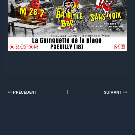
PRÉCÉDENT
SUIVANT