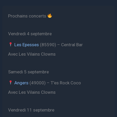
Prochains concerts
Vendredi 4 septembre
Les Epesses
(85590) – Central Bar
Avec Les Vilains Clowns
Samedi 5 septembre
Angers
(49000) – T'es Rock Coco
Avec Les Vilains Clowns
Vendredi 11 septembre