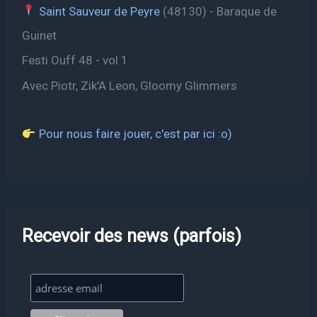
Saint Sauveur de Peyre
(48130) - Baraque de
Guinet
Festi Ouff 48 - vol 1
Avec Piotr, Zik'A Leon, Gloomy Glimmers
Pour nous faire jouer, c'est par ici :o)
Recevoir des news (parfois)