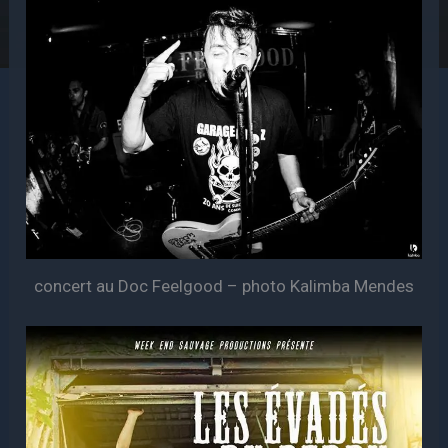
concert au Doc Feelgood – photo Kalimba Mendes