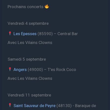
Prochains concerts
Vendredi 4 septembre
Les Epesses
(85590) – Central Bar
Avec Les Vilains Clowns
Samedi 5 septembre
Angers
(49000) – T'es Rock Coco
Avec Les Vilains Clowns
Vendredi 11 septembre
Saint Sauveur de Peyre
(48130) - Baraque de