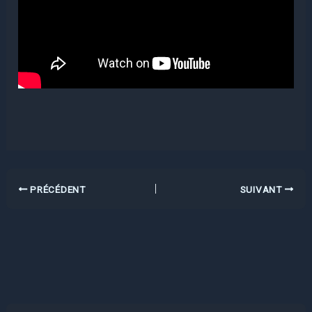
PRÉCÉDENT
SUIVANT