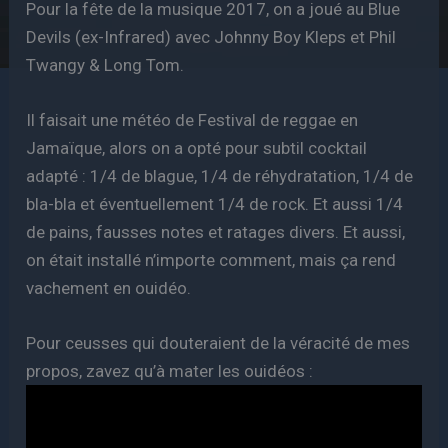
Pour la fête de la musique 2017, on a joué au Blue
Devils (ex-Infrared) avec Johnny Boy Kleps et Phil
Twangy & Long Tom.
Il faisait une météo de Festival de reggae en
Jamaïque, alors on a opté pour subtil cocktail
adapté : 1/4 de blague, 1/4 de réhydratation, 1/4 de
bla-bla et éventuellement 1/4 de rock. Et aussi 1/4
de pains, fausses notes et ratages divers. Et aussi,
on était installé n’importe comment, mais ça rend
vachement en ouidéo.
Pour ceusses qui douteraient de la véracité de mes
propos, zavez qu’à mater les ouidéos :