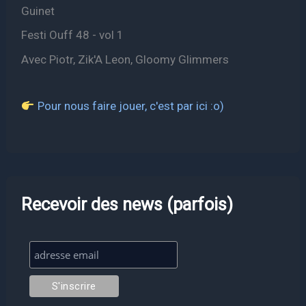
Guinet
Festi Ouff 48 - vol 1
Avec Piotr, Zik'A Leon, Gloomy Glimmers
Pour nous faire jouer, c'est par ici :o)
Recevoir des news (parfois)