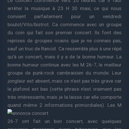
Le concert commence vers 20 heures car il faut
arrêter la musique à 23 H 30 maxi, ce qui nous
convient parfaitement pour un vendredi
boulot/Vito/bistrot. Ca commence avec un groupe
du coin qui fait son premier concert. Ils font des
reprises de groupes ricains que je ne connais pas,
sauf un truc de Rancid. Ca ressemble plus à une répé
qu’à un concert, mais il y a de la bonne humeur. La
bonne humeur continue avec les M 26-7, le meilleur
groupe de punk-rock cambraisien du monde. Leur
jongleur est absent, mais ce n’est pas très grave car
le plafond est bas (cette phrase n’est vraiment pas
très intéressante, mais je la laisse car elle comporte
quand même 2 informations primordiales).
Les M
26-7 ont fait un bon concert, avec quelques