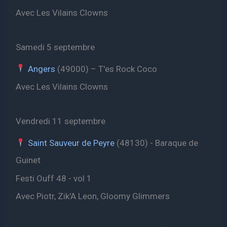
Avec Les Vilains Clowns
Samedi 5 septembre
Angers
(49000) – T'es Rock Coco
Avec Les Vilains Clowns
Vendredi 11 septembre
Saint Sauveur de Peyre
(48130) - Baraque de
Guinet
Festi Ouff 48 - vol 1
Avec Piotr, Zik'A Leon, Gloomy Glimmers