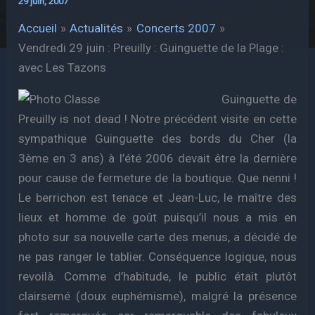
29 juin, 2007
Accueil
Actualités
Concerts 2007
Vendredi 29 juin : Preuilly : Guinguette de la Plage :
avec Les Tazons
Guinguette de
Preuilly is not dead ! Notre précédent visite en cette
sympathique Guinguette des bords du Cher (la
3ème en 3 ans) à l’été 2006 devait être la dernière
pour cause de fermeture de la boutique. Que nenni !
Le berrichon est tenace et Jean-Luc, le maître des
lieux et homme de goût puisqu’il nous a mis en
photo sur sa nouvelle carte des menus, a décidé de
ne pas ranger le tablier. Conséquence logique, nous
revoilà. Comme d’habitude, le public était plutôt
clairsemé (doux euphémisme), malgré la présence