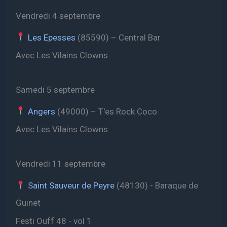
Vendredi 4 septembre
Les Epesses
(85590) – Central Bar
Avec Les Vilains Clowns
Samedi 5 septembre
Angers
(49000) – T'es Rock Coco
Avec Les Vilains Clowns
Vendredi 11 septembre
Saint Sauveur de Peyre
(48130) - Baraque de
Guinet
Festi Ouff 48 - vol 1