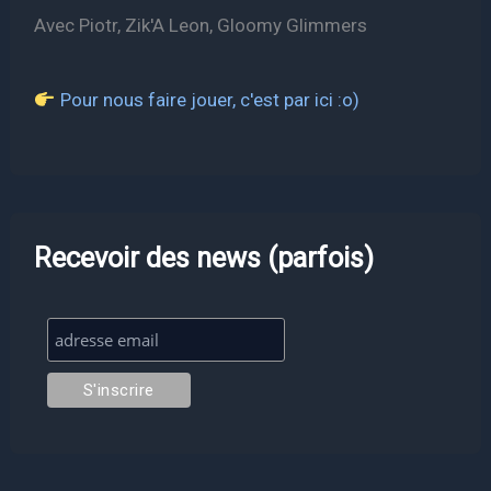
Avec Piotr, Zik'A Leon, Gloomy Glimmers
Pour nous faire jouer, c'est par ici :o)
Recevoir des news (parfois)