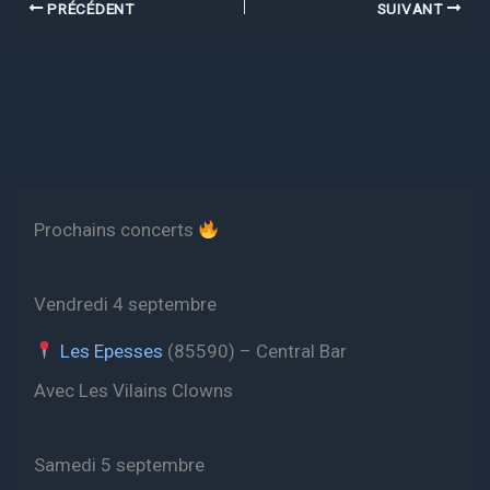
PRÉCÉDENT
SUIVANT
Prochains concerts
Vendredi 4 septembre
Les Epesses
(85590) – Central Bar
Avec Les Vilains Clowns
Samedi 5 septembre