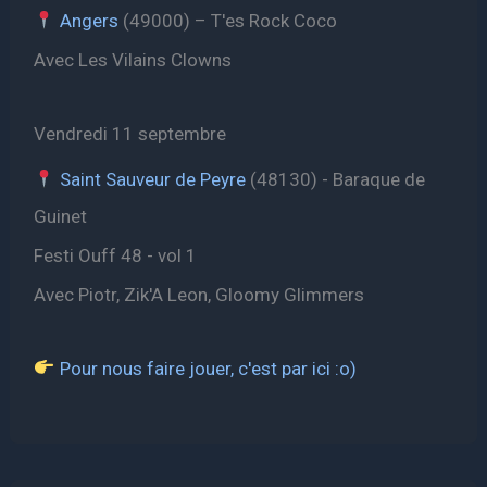
Angers
(49000) – T'es Rock Coco
Avec Les Vilains Clowns
Vendredi 11 septembre
Saint Sauveur de Peyre
(48130) - Baraque de
Guinet
Festi Ouff 48 - vol 1
Avec Piotr, Zik'A Leon, Gloomy Glimmers
Pour nous faire jouer, c'est par ici :o)