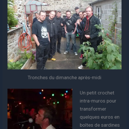
Tronches du dimanche après-midi
Un petit crochet
intra-muros pour
transformer
quelques euros en
boîtes de sardines