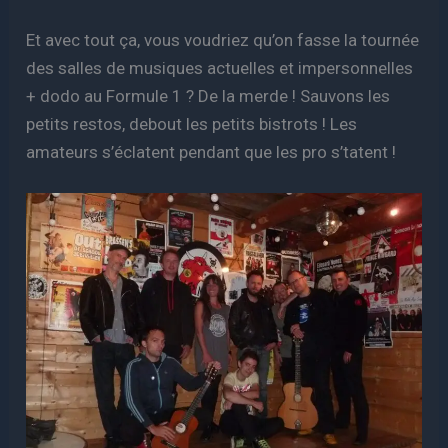
Et avec tout ça, vous voudriez qu’on fasse la tournée
des salles de musiques actuelles et impersonnelles
+ dodo au Formule 1 ? De la merde ! Sauvons les
petits restos, debout les petits bistrots ! Les
amateurs s’éclatent pendant que les pro s’tatent !