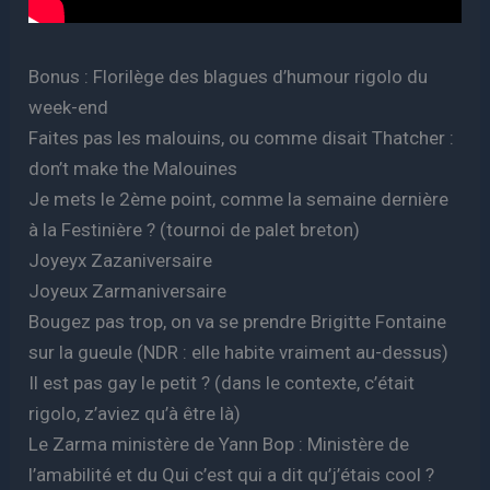
Bonus : Florilège des blagues d’humour rigolo du
week-end
Faites pas les malouins, ou comme disait Thatcher :
don’t make the Malouines
Je mets le 2ème point, comme la semaine dernière
à la Festinière ? (tournoi de palet breton)
Joyeyx Zazaniversaire
Joyeux Zarmaniversaire
Bougez pas trop, on va se prendre Brigitte Fontaine
sur la gueule (NDR : elle habite vraiment au-dessus)
Il est pas gay le petit ? (dans le contexte, c’était
rigolo, z’aviez qu’à être là)
Le Zarma ministère de Yann Bop : Ministère de
l’amabilité et du Qui c’est qui a dit qu’j’étais cool ?