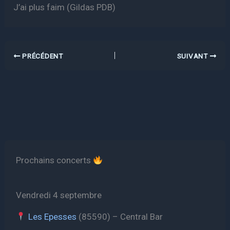
J’ai plus faim (Gildas PDB)
PRÉCÉDENT
SUIVANT
Prochains concerts
Vendredi 4 septembre
Les Epesses
(85590) – Central Bar