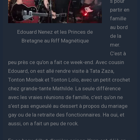
s pour
partir en
famille
au bord
Edouard Nenez et les Princes de
de la
Bretagne au Riff Magnétique
mer.
C’est à
peu près ce qu’on a fait ce week-end. Avec cousin
Edouard, on est allé rendre visite à Tata Zaza,
Tonton Morbak et Tonton Lolo, avec un petit crochet
chez grande-tante Mathilde. La seule différence
avec les vraies réunions de famille, c’est qu’on ne
s’est pas engueulé au dessert à propos du mariage
gay ou de la retraite des fonctionnaires. Ha oui, et
aussi, on a fait un peu de rock.