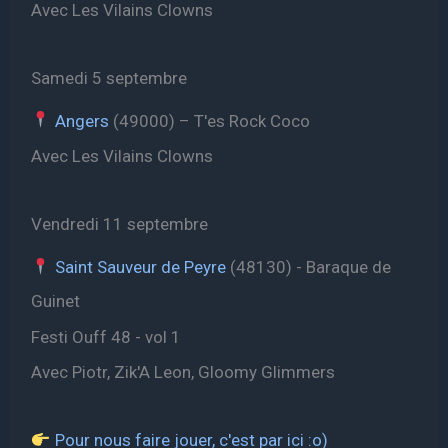
Avec Les Vilains Clowns
Samedi 5 septembre
Angers
(49000) – T'es Rock Coco
Avec Les Vilains Clowns
Vendredi 11 septembre
Saint Sauveur de Peyre
(48130) - Baraque de
Guinet
Festi Ouff 48 - vol 1
Avec Piotr, Zik'A Leon, Gloomy Glimmers
Pour nous faire jouer, c'est par ici :o)