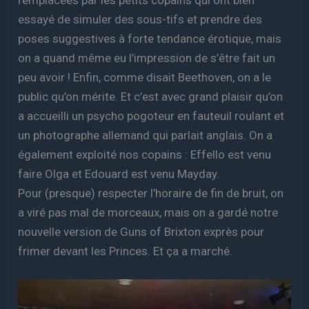
essayé de simuler des sous-tifs et prendre des
poses suggestives à forte tendance érotique, mais
on a quand même eu l’impression de s’être fait un
peu avoir ! Enfin, comme disait Beethoven, on a le
public qu’on mérite. Et c’est avec grand plaisir qu’on
a accueilli un psycho pogoteur en fauteuil roulant et
un photographe allemand qui parlait anglais. On a
également exploité nos copains : Effello est venu
faire Olga et Edouard est venu Mayday.
Pour (presque) respecter l’horaire de fin de bruit, on
a viré pas mal de morceaux, mais on a gardé notre
nouvelle version de Guns of Brixton exprès pour
frimer devant les Princes. Et ça a marché.