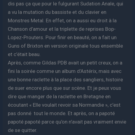
dis pas ça que pour le fulgurant Sudation Anale, qui
a vu la mutation du bassiste et du clavier en
Monstres Metal. En effet, on a aussi eu droit à la
Chanson d’amour et la triplette de reprises Bop-
Lopez-Prouters. Pour finir en beauté, on a fait un
Guns of Brixton en version originale tous ensemble
et c’était beau.
Après, comme Gildas PDB avait un petit creux, on a
fini la soirée comme un album d’Astérix, mais avec
une bonne raclette à la place des sangliers, histoire
de suer encore plus que sur scène. Et je peux vous
dire que manger de la raclette en Bretagne en
écoutant « Elle voulait revoir sa Normandie », c’est
pas donné tout le monde. Et après, on a papoté
papoté papoté parce qu’on n’avait pas vraiment envie
de se quitter.