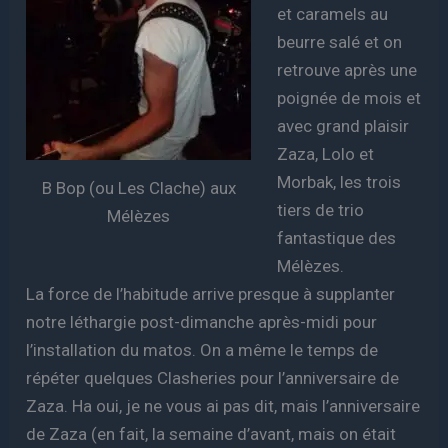
et caramels au
beurre salé et on
retrouve après une
poignée de mois et
avec grand plaisir
Zaza, Lolo et
Morbak, les trois
B Bop (ou Les Clache) aux
tiers de trio
Mélèzes
fantastique des
Mélèzes.
La force de l’habitude arrive presque à supplanter
notre léthargie post-dimanche après-midi pour
l’installation du matos. On a même le temps de
répéter quelques Clasheries pour l’anniversaire de
Zaza. Ha oui, je ne vous ai pas dit, mais l’anniversaire
de Zaza (en fait, la semaine d’avant, mais on était