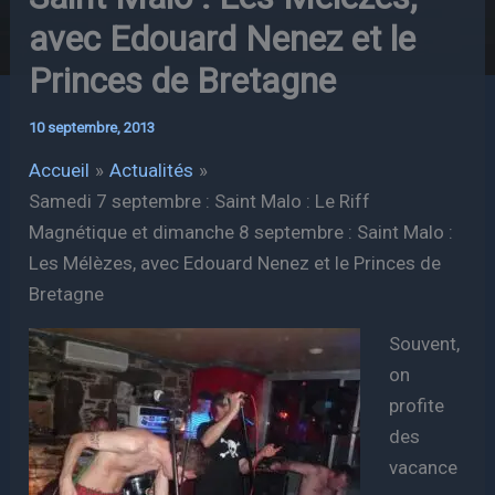
avec Edouard Nenez et le
Princes de Bretagne
10 septembre, 2013
Accueil
Actualités
Samedi 7 septembre : Saint Malo : Le Riff
Magnétique et dimanche 8 septembre : Saint Malo :
Les Mélèzes, avec Edouard Nenez et le Princes de
Bretagne
Souvent,
on
profite
des
vacance