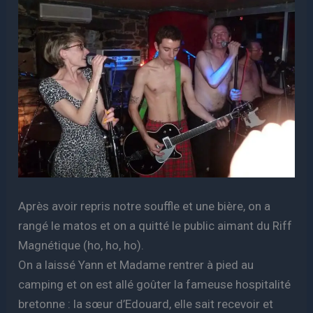
Après avoir repris notre souffle et une bière, on a
rangé le matos et on a quitté le public aimant du Riff
Magnétique (ho, ho, ho).
On a laissé Yann et Madame rentrer à pied au
camping et on est allé goûter la fameuse hospitalité
bretonne : la sœur d’Edouard, elle sait recevoir et