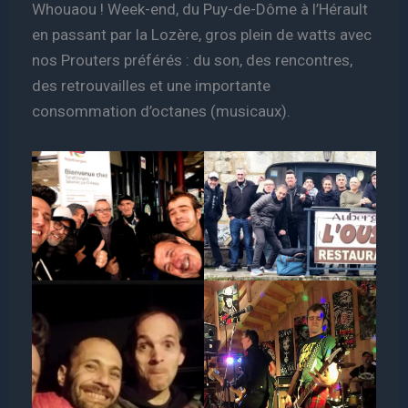
Whouaou ! Week-end, du Puy-de-Dôme à l’Hérault
en passant par la Lozère, gros plein de watts avec
nos Prouters préférés : du son, des rencontres,
des retrouvailles et une importante
consommation d’octanes (musicaux).