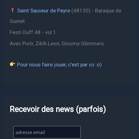
Saint Sauveur de Peyre
(48130) - Baraque de
Guinet
Festi Ouff 48 - vol 1
Avec Piotr, Zik'A Leon, Gloomy Glimmers
Pour nous faire jouer, c'est par ici :o)
Recevoir des news (parfois)