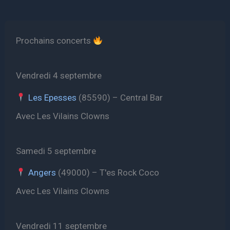
Prochains concerts
Vendredi 4 septembre
Les Epesses
(85590) – Central Bar
Avec Les Vilains Clowns
Samedi 5 septembre
Angers
(49000) – T'es Rock Coco
Avec Les Vilains Clowns
Vendredi 11 septembre