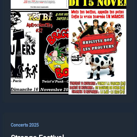
Concerts 2025