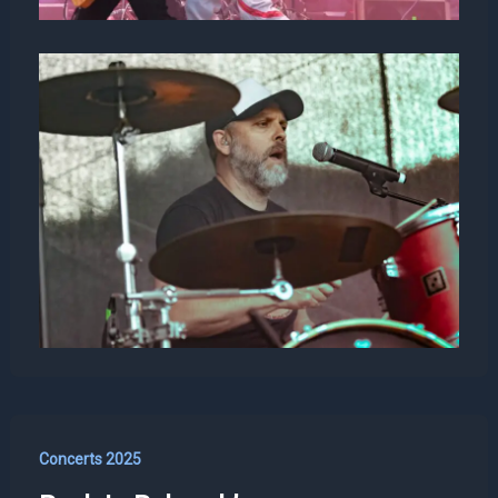
Concerts 2025