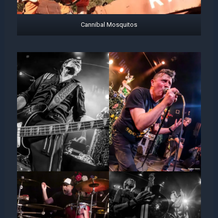
Cannibal Mosquitos