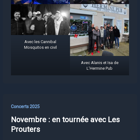
Avec les Cannibal
Mosquitos en civil
Avec Alanis et Isa de
L’Hermine Pub
Concerts 2025
Novembre : en tournée avec Les
Prouters