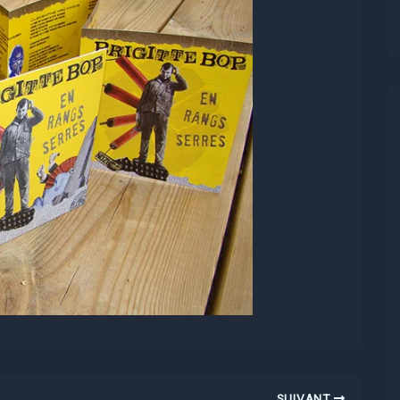
SUIVANT