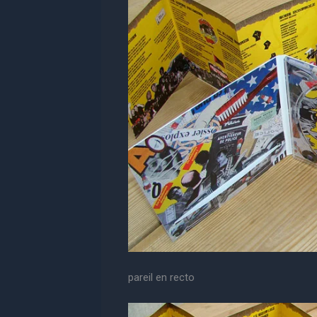
pareil en recto