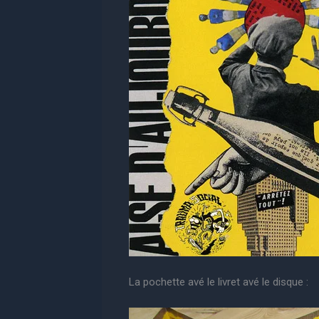
La pochette avé le livret avé le disque :