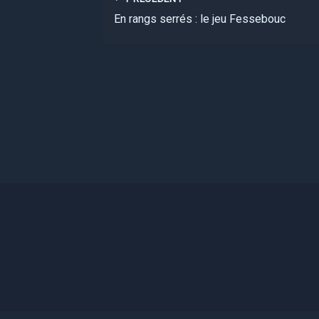
En rangs serrés : le jeu Fessebouc