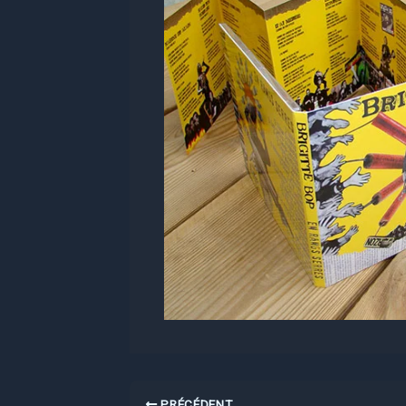
PRÉCÉDENT