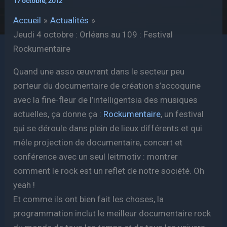
17 octobre, 2012
Accueil
Actualités
Jeudi 4 octobre : Orléans au 109 : Festival
Rockumentaire
Quand une asso œuvrant dans le secteur peu
porteur du documentaire de création s’accoquine
avec la fine-fleur de l’intelligentsia des musiques
actuelles, ça donne ça :
Rockumentaire
, un festival
qui se déroule dans plein de lieux différents et qui
mêle projection de documentaire, concert et
conférence avec un seul leitmotiv : montrer
comment le rock est un reflet de notre société. Oh
yeah !
Et comme ils ont bien fait les choses, la
programmation inclut le meilleur documentaire rock