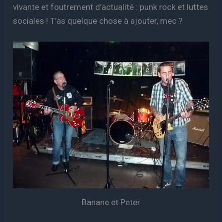
vivante et foutrement d’actualité : punk rock et luttes
sociales ! T’as quelque chose à ajouter, mec ?
Banane et Peter