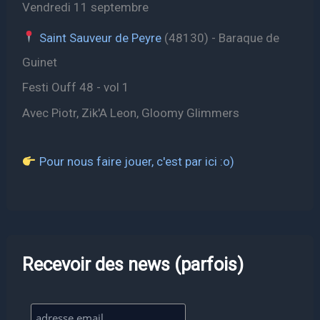
Vendredi 11 septembre
Saint Sauveur de Peyre
(48130) - Baraque de
Guinet
Festi Ouff 48 - vol 1
Avec Piotr, Zik'A Leon, Gloomy Glimmers
Pour nous faire jouer, c'est par ici :o)
Recevoir des news (parfois)