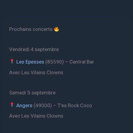
Prochains concerts
Vendredi 4 septembre
Les Epesses
(85590) – Central Bar
Avec Les Vilains Clowns
Samedi 5 septembre
Angers
(49000) – T'es Rock Coco
Avec Les Vilains Clowns