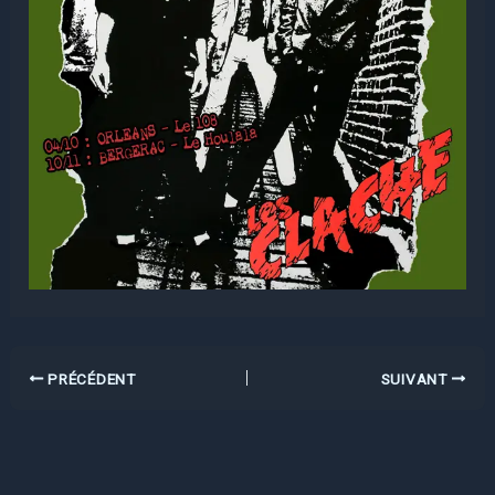
PRÉCÉDENT
SUIVANT