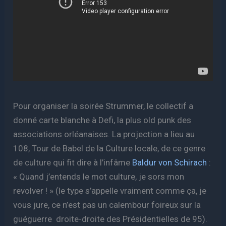
Pour organiser la soirée Strummer, le collectif a
donné carte blanche à Defi, la plus old punk des
associations orléanaises. La projection a lieu au
108, Tour de Babel de la Culture locale, de ce genre
de culture qui fit dire à l’infâme
Baldur von Schirach
:
« Quand j’entends le mot culture, je sors mon
revolver ! » (le type s’appelle vraiment comme ça, je
vous jure, ce n’est pas un calembour foireux sur la
guéguerre droite-droite des Présidentielles de 95).