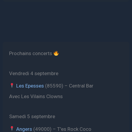
Prochains concerts
Vendredi 4 septembre
Les Epesses
(85590) – Central Bar
Avec Les Vilains Clowns
Samedi 5 septembre
Angers
(49000) – T'es Rock Coco