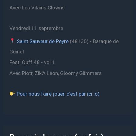
Avec Les Vilains Clowns
Vendredi 11 septembre
Saint Sauveur de Peyre
(48130) - Baraque de
Guinet
Festi Ouff 48 - vol 1
Avec Piotr, Zik'A Leon, Gloomy Glimmers
Pour nous faire jouer, c'est par ici :o)