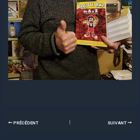
PRÉCÉDENT
SUIVANT