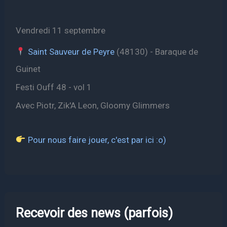
Vendredi 11 septembre
Saint Sauveur de Peyre
(48130) - Baraque de
Guinet
Festi Ouff 48 - vol 1
Avec Piotr, Zik'A Leon, Gloomy Glimmers
Pour nous faire jouer, c'est par ici :o)
Recevoir des news (parfois)