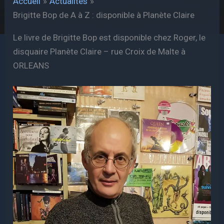
Accueil
Actualités
Brigitte Bop de A à Z : disponible à Planète Claire
Le livre de Brigitte Bop est disponible chez Roger, le
disquaire Planète Claire – rue Croix de Malte à
ORLEANS