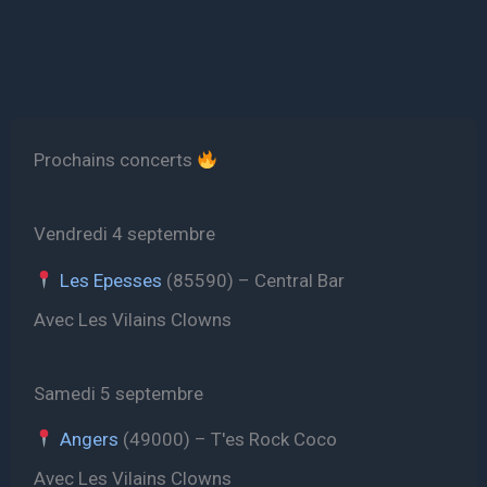
Prochains concerts
Vendredi 4 septembre
Les Epesses
(85590) – Central Bar
Avec Les Vilains Clowns
Samedi 5 septembre
Angers
(49000) – T'es Rock Coco
Avec Les Vilains Clowns