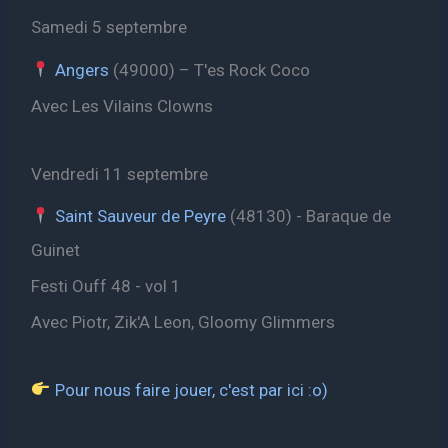
Samedi 5 septembre
Angers
(49000) – T'es Rock Coco
Avec Les Vilains Clowns
Vendredi 11 septembre
Saint Sauveur de Peyre
(48130) - Baraque de
Guinet
Festi Ouff 48 - vol 1
Avec Piotr, Zik'A Leon, Gloomy Glimmers
Pour nous faire jouer, c'est par ici :o)