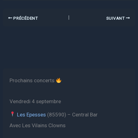
PRÉCÉDENT
SUIVANT
Prochains concerts
Vendredi 4 septembre
Les Epesses
(85590) – Central Bar
Avec Les Vilains Clowns